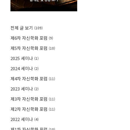
전체 글 보기
(109)
제6차 자신학화 포럼
(9)
제5차 자신학화 포럼
(10)
2025 세미나
(1)
2024 세미나
(2)
제4차 자신학화 포럼
(11)
2023 세미나
(2)
제3차 자신학화 포럼
(11)
제2차 자신학화 포럼
(11)
2022 세미나
(4)
제1차 자신학화 포럼
(10)