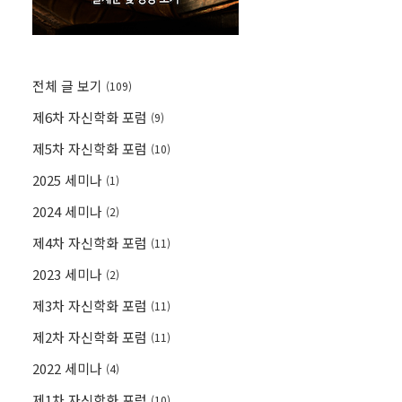
전체 글 보기
(109)
제6차 자신학화 포럼
(9)
제5차 자신학화 포럼
(10)
2025 세미나
(1)
2024 세미나
(2)
제4차 자신학화 포럼
(11)
2023 세미나
(2)
제3차 자신학화 포럼
(11)
제2차 자신학화 포럼
(11)
2022 세미나
(4)
제1차 자신학화 포럼
(10)