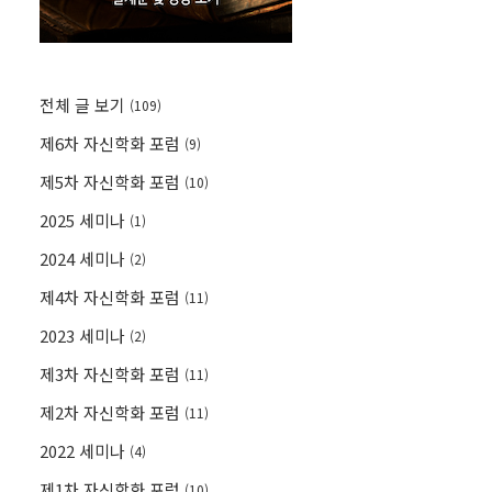
전체 글 보기
(109)
제6차 자신학화 포럼
(9)
제5차 자신학화 포럼
(10)
2025 세미나
(1)
2024 세미나
(2)
제4차 자신학화 포럼
(11)
2023 세미나
(2)
제3차 자신학화 포럼
(11)
제2차 자신학화 포럼
(11)
2022 세미나
(4)
제1차 자신학화 포럼
(10)