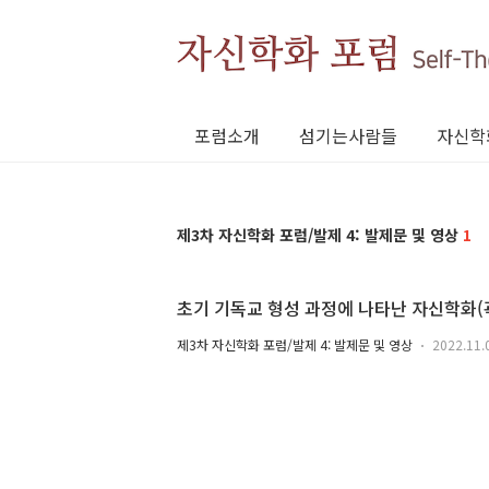
포럼소개
섬기는사람들
자신학
제3차 자신학화 포럼/발제 4: 발제문 및 영상
1
초기 기독교 형성 과정에 나타난 자신학화(
제3차 자신학화 포럼/발제 4: 발제문 및 영상
2022.11.