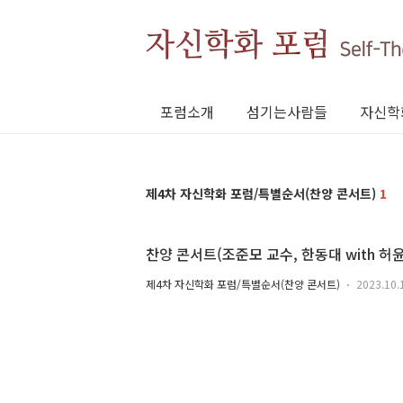
포럼소개
섬기는사람들
자신학
제4차 자신학화 포럼/특별순서(찬양 콘서트)
1
찬양 콘서트(조준모 교수, 한동대 with 허
제4차 자신학화 포럼/특별순서(찬양 콘서트)
2023.10.