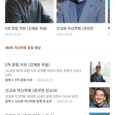
5차 포럼 리뷰 (김재완 위원)
선교와 자신학화 (권성찬
목회
선교사)
목사
2025.10.25
2025.10.25
2025
제6차 자신학화 포럼 영상
5차 포럼 리뷰 (김재완 위원)
2024년 제5차 포럼 리뷰 (김재완 위원이 정리, 장창수 선교사
낭독)
발제 1: 5차 포럼 리뷰
2025.10.25
선교와 자신학화 (권성찬 선교사)
선교와 자신학화 (권성찬 선교사 발제, 장창수 선교사 논찬)
발제 2: 선교와 자신학화 발제 및 논찬
2025.10.25