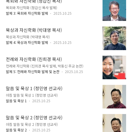
목회와 자신학화 (정갑신 목사)
목회와 자신학화 (정갑신 목사 발제)
발제 3: 목회와 자신학화 발제
2025.10.25
묵상과 자신학화 (박대영 목사)
묵상과 자신학화 (박대영 목사)
발제 4: 묵상과 자신학화 발제
2025.10.25
전례와 자신학화 (진희경 목사)
전례와 자신학화 (진희경 목사 발제, 박동신 주교 논찬)
발제 5: 전례와 자신학화 발제 및 논찬
2025.10.25
말씀 및 묵상 1 (정민영 선교사)
아침 말씀 및 묵상 1 (정민영 선교사)
말씀 및 묵상 1
2025.10.25
말씀 및 묵상 2 (정민영 선교사)
아침 말씀 및 묵상 2 (정민영 선교사)
말씀 및 묵상 2
2025.10.25